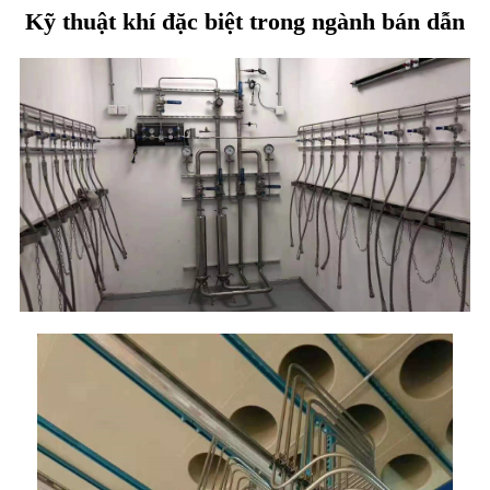
Kỹ thuật khí đặc biệt trong ngành bán dẫn