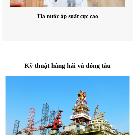
Tia nước áp suất cực cao
Kỹ thuật hàng hải và đóng tàu