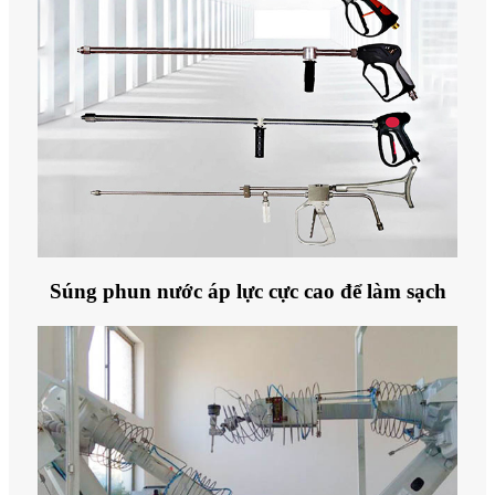
Súng phun nước áp lực cực cao để làm sạch