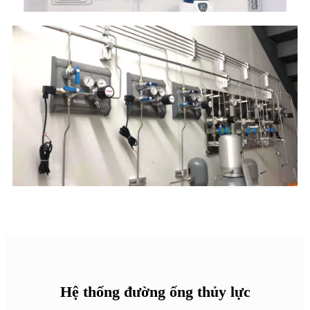
Hệ thống đường ống thủy lực