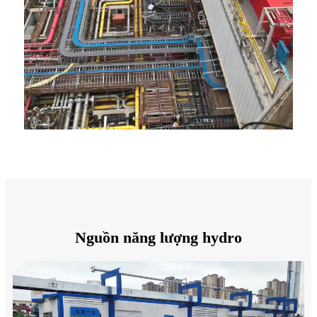
Nguồn năng lượng hydro