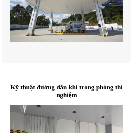
Kỹ thuật đường dẫn khí trong phòng thí
nghiệm